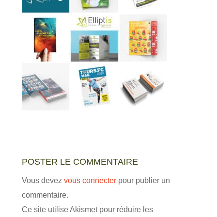
POSTER LE COMMENTAIRE
Vous devez
vous connecter
pour publier un
commentaire.
Ce site utilise Akismet pour réduire les